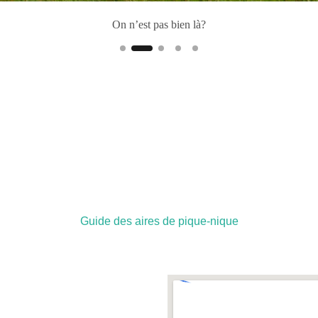
On n’est pas bien là?
Guide des aires de pique-nique