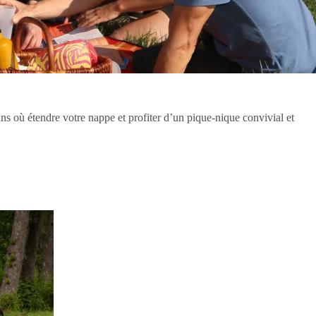
ns où étendre votre nappe et profiter d’un pique-nique convivial et