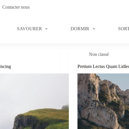
Contacter nous
SAVOURER
DORMIR
SORT
Non classé
iscing
Pretium Lectus Quam Lidl