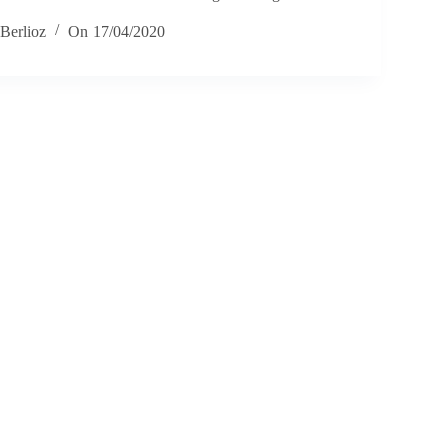
Berlioz
On
17/04/2020