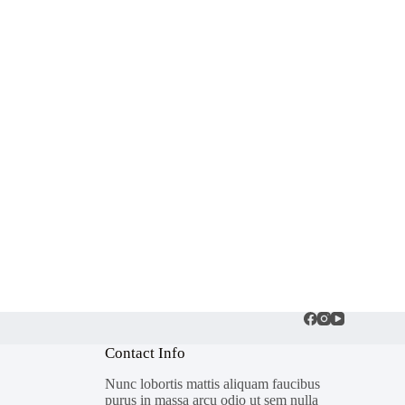
Contact Info
Nunc lobortis mattis aliquam faucibus
purus in massa arcu odio ut sem nulla