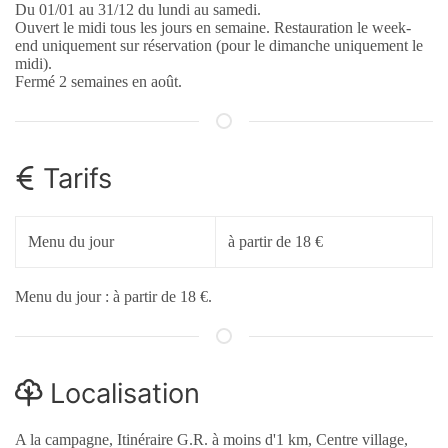
Du 01/01 au 31/12 du lundi au samedi.
Ouvert le midi tous les jours en semaine. Restauration le week-
end uniquement sur réservation (pour le dimanche uniquement le
midi).
Fermé 2 semaines en août.
Tarifs
Menu du jour
à partir de 18 €
Menu du jour : à partir de 18 €.
Localisation
A la campagne, Itinéraire G.R. à moins d'1 km, Centre village,