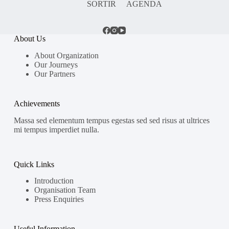
SORTIR
AGENDA
About Us
About Organization
Our Journeys
Our Partners
Achievements
Massa sed elementum tempus egestas sed sed risus at ultrices
mi tempus imperdiet nulla.
Quick Links
Introduction
Organisation Team
Press Enquiries
Useful Information