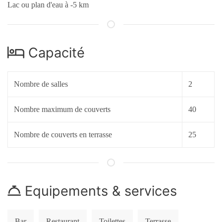
Lac ou plan d'eau à -5 km
Capacité
Nombre de salles
2
Nombre maximum de couverts
40
Nombre de couverts en terrasse
25
Equipements & services
Bar
Restaurant
Toilettes
Terrasse