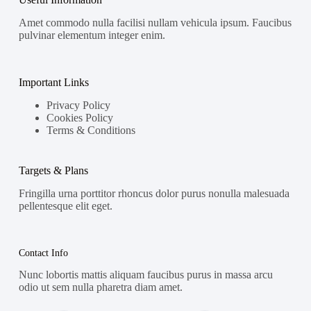
Amet commodo nulla facilisi nullam vehicula ipsum. Faucibus
pulvinar elementum integer enim.
Important Links
Privacy Policy
Cookies Policy
Terms & Conditions
Targets & Plans
Fringilla urna porttitor rhoncus dolor purus nonulla malesuada
pellentesque elit eget.
Contact Info
Nunc lobortis mattis aliquam faucibus purus in massa arcu
odio ut sem nulla pharetra diam amet.