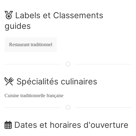
Labels et Classements
guides
Restaurant traditionnel
Spécialités culinaires
Cuisine traditionnelle française
Dates et horaires d'ouverture