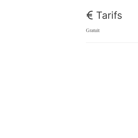
Tarifs
Gratuit