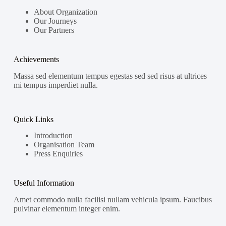
About Organization
Our Journeys
Our Partners
Achievements
Massa sed elementum tempus egestas sed sed risus at ultrices
mi tempus imperdiet nulla.
Quick Links
Introduction
Organisation Team
Press Enquiries
Useful Information
Amet commodo nulla facilisi nullam vehicula ipsum. Faucibus
pulvinar elementum integer enim.