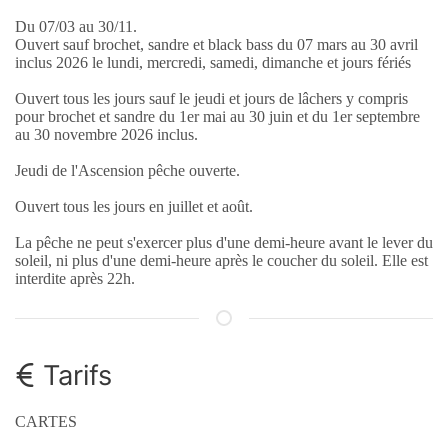
Du 07/03 au 30/11.
Ouvert sauf brochet, sandre et black bass du 07 mars au 30 avril
inclus 2026 le lundi, mercredi, samedi, dimanche et jours fériés
Ouvert tous les jours sauf le jeudi et jours de lâchers y compris
pour brochet et sandre du 1er mai au 30 juin et du 1er septembre
au 30 novembre 2026 inclus.
Jeudi de l'Ascension pêche ouverte.
Ouvert tous les jours en juillet et août.
La pêche ne peut s'exercer plus d'une demi-heure avant le lever du
soleil, ni plus d'une demi-heure après le coucher du soleil. Elle est
interdite après 22h.
Tarifs
CARTES