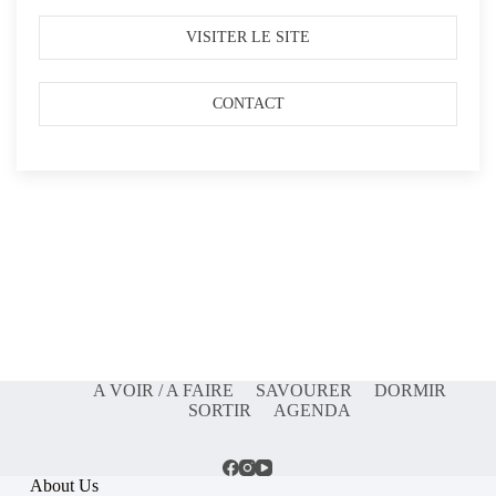
VISITER LE SITE
CONTACT
A VOIR / A FAIRE
SAVOURER
DORMIR
SORTIR
AGENDA
About Us