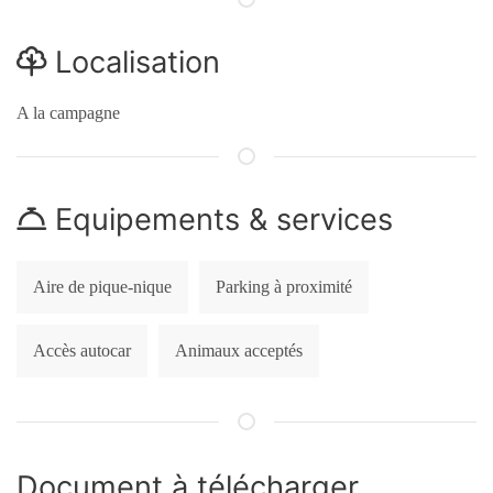
Localisation
A la campagne
Equipements & services
Aire de pique-nique
Parking à proximité
Accès autocar
Animaux acceptés
Document à télécharger