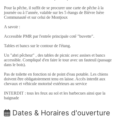
Pour la pêche, il suffit de se procurer une carte de pêche à la
journée ou à l’année, valable sur les 5 étangs de Bièvre Isère
Communauté et sur celui de Montjoux
A savoir :
Accessible PMR par l'entrée principale coté "buvette".
Tables et bancs sur le contour de l'étang.
Un "abri pêcheur" , des tables de picnic avec assises et bancs
accessible. Compliqué d'en faire le tour avec un fauteuil (passage
dans le bois).
Pas de toilette en fonction ni de point d'eau potable. Les chiens
doivent être obligatoirement tenu en laisse. Accès interdit aux
chevaux et véhicule motorisé extérieurs au service
INTERDIT : tous les feux au sol et les barbecues ainsi que la
baignade
Dates & Horaires d'ouverture