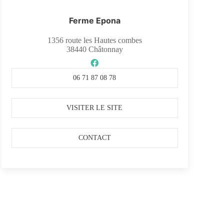
Ferme Epona
1356 route les Hautes combes
38440
Châtonnay
06 71 87 08 78
VISITER LE SITE
CONTACT