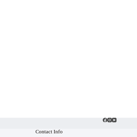
Contact Info