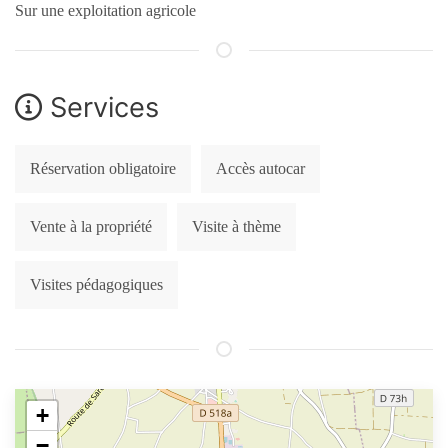
Sur une exploitation agricole
Services
Réservation obligatoire
Accès autocar
Vente à la propriété
Visite à thème
Visites pédagogiques
+
−