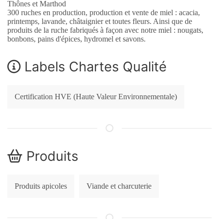
Thônes et Marthod
300 ruches en production, production et vente de miel : acacia,
printemps, lavande, châtaignier et toutes fleurs. Ainsi que de
produits de la ruche fabriqués à façon avec notre miel : nougats,
bonbons, pains d'épices, hydromel et savons.
Labels Chartes Qualité
Certification HVE (Haute Valeur Environnementale)
Produits
Produits apicoles
Viande et charcuterie