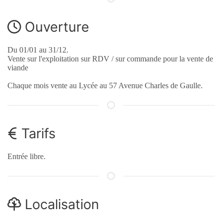
Ouverture
Du 01/01 au 31/12.
Vente sur l'exploitation sur RDV / sur commande pour la vente de
viande
Chaque mois vente au Lycée au 57 Avenue Charles de Gaulle.
Tarifs
Entrée libre.
Localisation