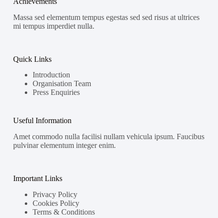
Achievements
Massa sed elementum tempus egestas sed sed risus at ultrices
mi tempus imperdiet nulla.
Quick Links
Introduction
Organisation Team
Press Enquiries
Useful Information
Amet commodo nulla facilisi nullam vehicula ipsum. Faucibus
pulvinar elementum integer enim.
Important Links
Privacy Policy
Cookies Policy
Terms & Conditions