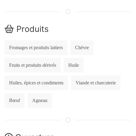
Produits
Fromages et produits laitiers
Chèvre
Fruits et produits dérivés
Huile
Huiles, épices et condiments
Viande et charcuterie
Bœuf
Agneau