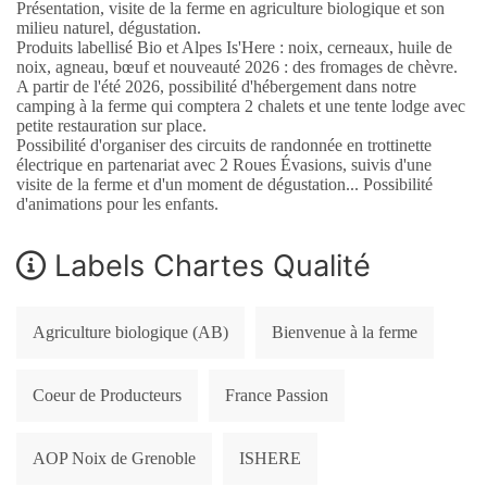
Présentation, visite de la ferme en agriculture biologique et son
milieu naturel, dégustation.
Produits labellisé Bio et Alpes Is'Here : noix, cerneaux, huile de
noix, agneau, bœuf et nouveauté 2026 : des fromages de chèvre.
A partir de l'été 2026, possibilité d'hébergement dans notre
camping à la ferme qui comptera 2 chalets et une tente lodge avec
petite restauration sur place.
Possibilité d'organiser des circuits de randonnée en trottinette
électrique en partenariat avec 2 Roues Évasions, suivis d'une
visite de la ferme et d'un moment de dégustation... Possibilité
d'animations pour les enfants.
Labels Chartes Qualité
Agriculture biologique (AB)
Bienvenue à la ferme
Coeur de Producteurs
France Passion
AOP Noix de Grenoble
ISHERE