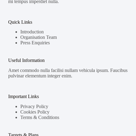
mi tempus imperdiet nulla.
Quick Links
Introduction
Organisation Team
Press Enquiries
Useful Information
Amet commodo nulla facilisi nullam vehicula ipsum. Faucibus
pulvinar elementum integer enim.
Important Links
Privacy Policy
Cookies Policy
Terms & Conditions
Targets & Plans