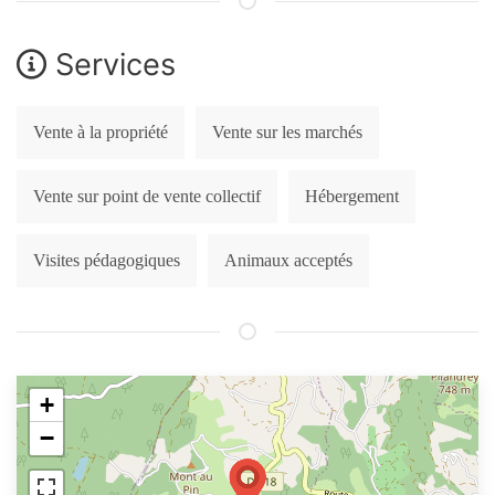
Services
Vente à la propriété
Vente sur les marchés
Vente sur point de vente collectif
Hébergement
Visites pédagogiques
Animaux acceptés
+
−