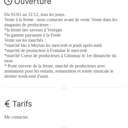
Ouverture
Du 01/01 au 31/12, tous les jours.
Vente à la ferme : nous contacter avant de venir. Vente dans les
magasins de producteurs :
*la ferme des saveurs à Voreppe
*la gamme paysanne à la Frette
Vente sur les marchés :
*marché bio à Meylan les mercredi et jeudi après-midi
*marché de producteur à Fontaine le mercredi
*marché Coeur de producteurs à Gilonnay le 1er dimanche du
mois
* Porte ouverte de la ferme, marché de producteurs avec
animations pour les enfants, restauration et soirée musicale le
dernier week-end d'aout.
Tarifs
Me contacter.