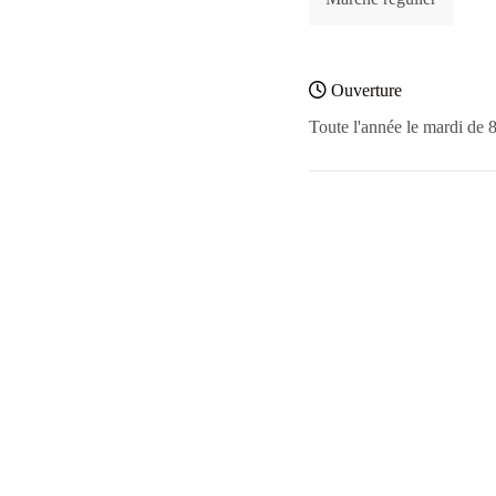
Ouverture
Toute l'année le mardi de 