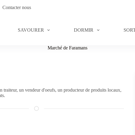
Contacter nous
SAVOURER
DORMIR
SORT
Marché de Faramans
 traiteur, un vendeur d'oeufs, un producteur de produits locaux,
ts.