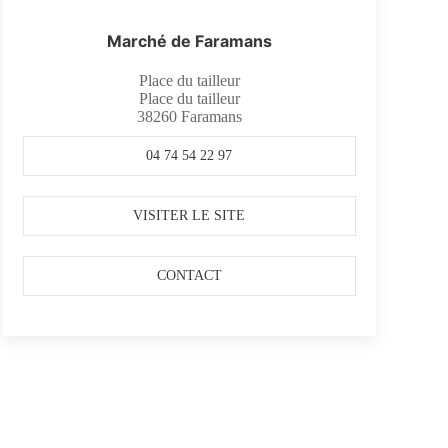
Marché de Faramans
Place du tailleur
Place du tailleur
38260
Faramans
04 74 54 22 97
VISITER LE SITE
CONTACT