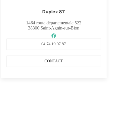
Duplex 87
1464 route départementale 522
38300
Saint-Agnin-sur-Bion
04 74 19 07 87
CONTACT