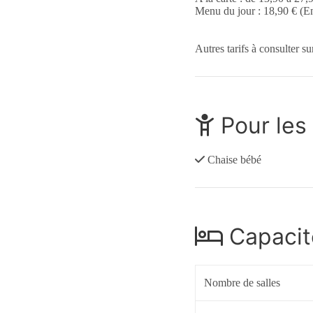
Menu du jour : 18,90 € (Ent
Autres tarifs à consulter su
Pour les
Chaise bébé
Capacit
Nombre de salles