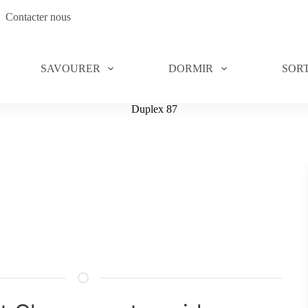
Contacter nous
SAVOURER
DORMIR
SORT
Duplex 87