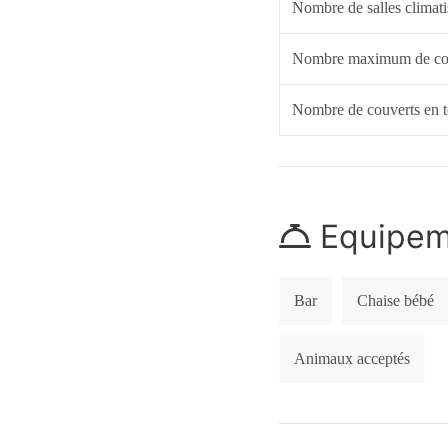
Nombre de salles climati
Nombre maximum de co
Nombre de couverts en t
Equipeme
Bar
Chaise bébé
Animaux acceptés