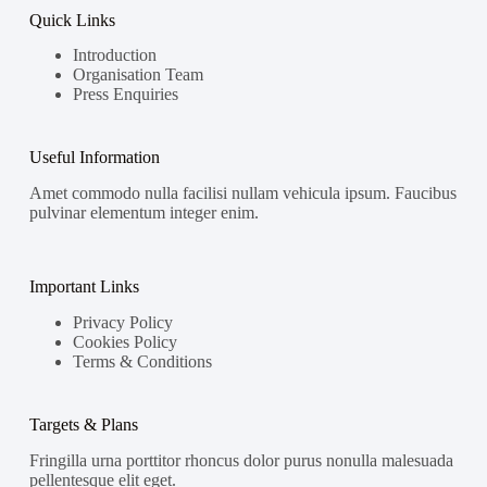
Quick Links
Introduction
Organisation Team
Press Enquiries
Useful Information
Amet commodo nulla facilisi nullam vehicula ipsum. Faucibus
pulvinar elementum integer enim.
Important Links
Privacy Policy
Cookies Policy
Terms & Conditions
Targets & Plans
Fringilla urna porttitor rhoncus dolor purus nonulla malesuada
pellentesque elit eget.