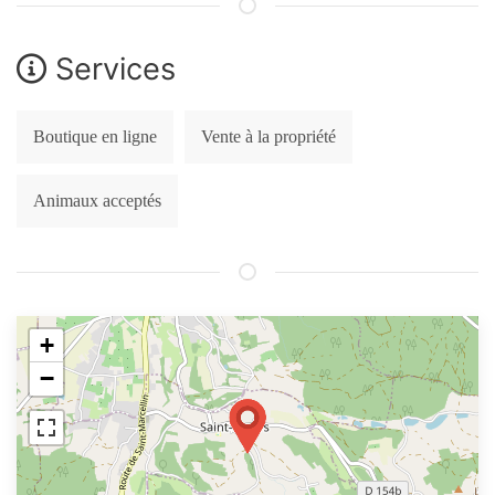
Services
Boutique en ligne
Vente à la propriété
Animaux acceptés
+
−