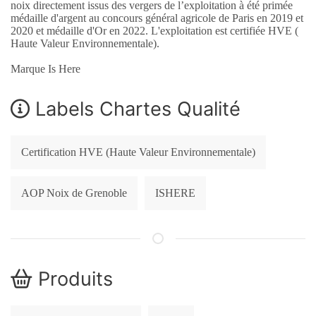
noix directement issus des vergers de l’exploitation à été primée
médaille d'argent au concours général agricole de Paris en 2019 et
2020 et médaille d'Or en 2022. L'exploitation est certifiée HVE (
Haute Valeur Environnementale).
Marque Is Here
Labels Chartes Qualité
Certification HVE (Haute Valeur Environnementale)
AOP Noix de Grenoble
ISHERE
Produits