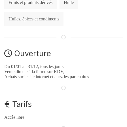
Fruits et produits dérivés
Huile
Huiles, épices et condiments
Ouverture
Du 01/01 au 31/12, tous les jours.
Vente directe à la ferme sur RDV,
Achats sur le site internet et chez les partenaires.
Tarifs
Accès libre.