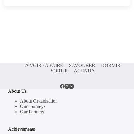
A VOIR / A FAIRE
SAVOURER
DORMIR
SORTIR
AGENDA
About Us
About Organization
Our Journeys
Our Partners
Achievements