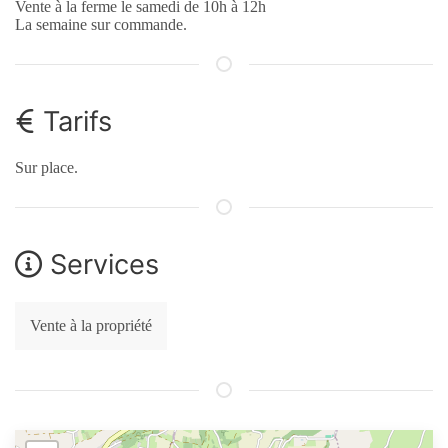
Vente à la ferme le samedi de 10h à 12h
La semaine sur commande.
Tarifs
Sur place.
Services
Vente à la propriété