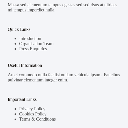
Massa sed elementum tempus egestas sed sed risus at ultrices
mi tempus imperdiet nulla.
Quick Links
Introduction
Organisation Team
Press Enquiries
Useful Information
Amet commodo nulla facilisi nullam vehicula ipsum. Faucibus
pulvinar elementum integer enim.
Important Links
Privacy Policy
Cookies Policy
Terms & Conditions