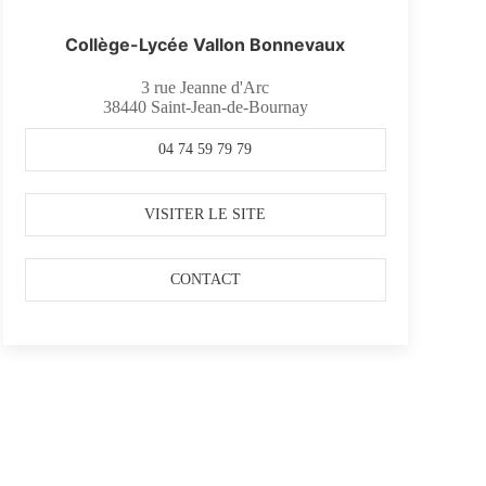
Collège-Lycée Vallon Bonnevaux
3 rue Jeanne d'Arc
38440
Saint-Jean-de-Bournay
04 74 59 79 79
VISITER LE SITE
CONTACT