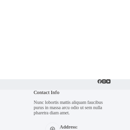
Contact Info
Nunc lobortis mattis aliquam faucibus
purus in massa arcu odio ut sem nulla
pharetra diam amet.
Address: