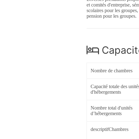
et comités d'entreprise, sé
scolaires pour les groupes
pension pour les groupes.
Capacit
Nombre de chambres
Capacité totale des unité
d'hébergements
Nombre total d'unités
d’hébergements
descriptifChambres