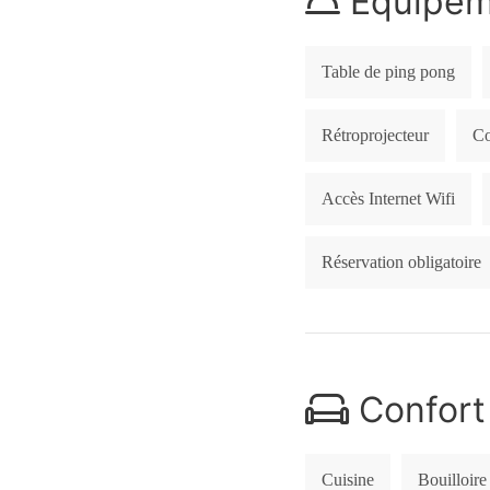
Equipeme
Table de ping pong
Rétroprojecteur
Co
Accès Internet Wifi
Réservation obligatoire
Confort
Cuisine
Bouilloire