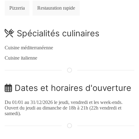
Pizzeria
Restauration rapide
Spécialités culinaires
Cuisine méditerranéenne
Cuisine italienne
Dates et horaires d'ouverture
Du 01/01 au 31/12/2026 le jeudi, vendredi et les week-ends.
Ouvert du jeudi au dimanche de 18h à 21h (22h vendredi et
samedi).