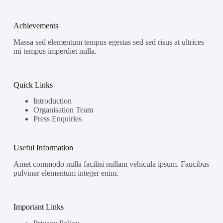
Achievements
Massa sed elementum tempus egestas sed sed risus at ultrices
mi tempus imperdiet nulla.
Quick Links
Introduction
Organisation Team
Press Enquiries
Useful Information
Amet commodo nulla facilisi nullam vehicula ipsum. Faucibus
pulvinar elementum integer enim.
Important Links