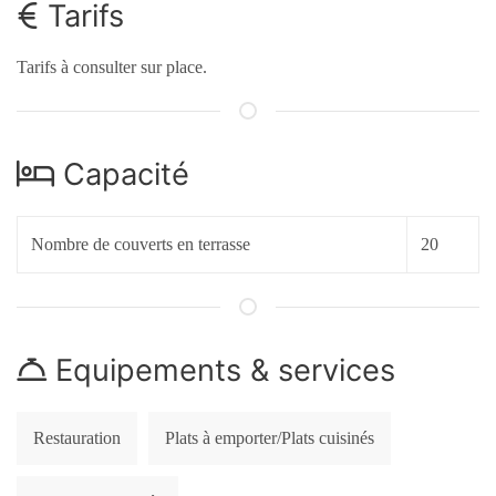
Tarifs
Tarifs à consulter sur place.
Capacité
Nombre de couverts en terrasse
20
Equipements & services
Restauration
Plats à emporter/Plats cuisinés