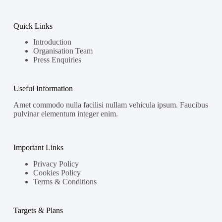
Quick Links
Introduction
Organisation Team
Press Enquiries
Useful Information
Amet commodo nulla facilisi nullam vehicula ipsum. Faucibus
pulvinar elementum integer enim.
Important Links
Privacy Policy
Cookies Policy
Terms & Conditions
Targets & Plans