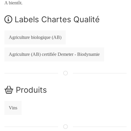
A bientôt.
Labels Chartes Qualité
Agriculture biologique (AB)
Agriculture (AB) certifiée Demeter - Biodynamie
Produits
Vins