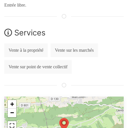
Entrée libre.
Services
Vente à la propriété
Vente sur les marchés
Vente sur point de vente collectif
+
−