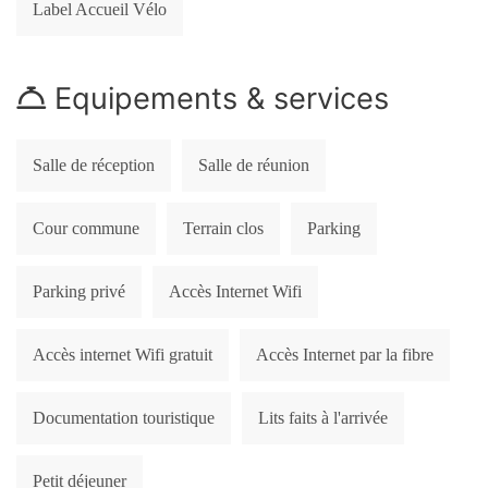
Label Accueil Vélo
Equipements & services
Salle de réception
Salle de réunion
Cour commune
Terrain clos
Parking
Parking privé
Accès Internet Wifi
Accès internet Wifi gratuit
Accès Internet par la fibre
Documentation touristique
Lits faits à l'arrivée
Petit déjeuner