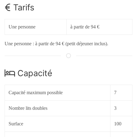
Tarifs
Une personne
à partir de 94 €
Une personne : à partir de 94 € (petit déjeuner inclus).
Capacité
Capacité maximum possible
7
Nombre lits doubles
3
Surface
100