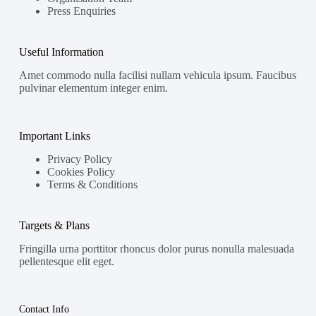
Press Enquiries
Useful Information
Amet commodo nulla facilisi nullam vehicula ipsum. Faucibus
pulvinar elementum integer enim.
Important Links
Privacy Policy
Cookies Policy
Terms & Conditions
Targets & Plans
Fringilla urna porttitor rhoncus dolor purus nonulla malesuada
pellentesque elit eget.
Contact Info