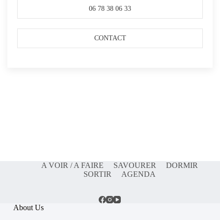
06 78 38 06 33
CONTACT
A VOIR / A FAIRE
SAVOURER
DORMIR
SORTIR
AGENDA
About Us