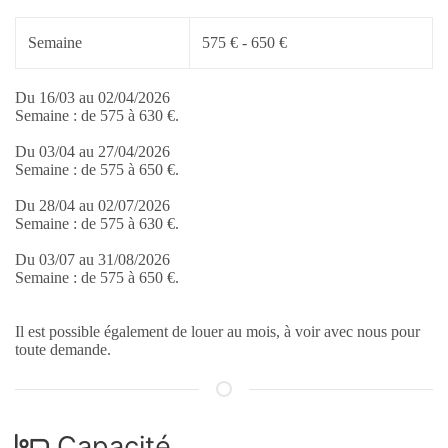
Semaine
575 € - 650 €
Du 16/03 au 02/04/2026
Semaine : de 575 à 630 €.
Du 03/04 au 27/04/2026
Semaine : de 575 à 650 €.
Du 28/04 au 02/07/2026
Semaine : de 575 à 630 €.
Du 03/07 au 31/08/2026
Semaine : de 575 à 650 €.
Il est possible également de louer au mois, à voir avec nous pour
toute demande.
Capacité