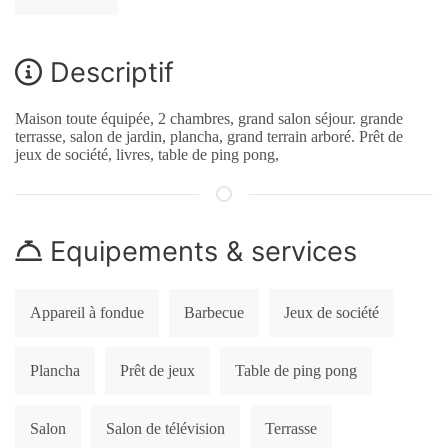
Descriptif
Maison toute équipée, 2 chambres, grand salon séjour. grande
terrasse, salon de jardin, plancha, grand terrain arboré. Prêt de
jeux de société, livres, table de ping pong,
Equipements & services
Appareil à fondue
Barbecue
Jeux de société
Plancha
Prêt de jeux
Table de ping pong
Salon
Salon de télévision
Terrasse