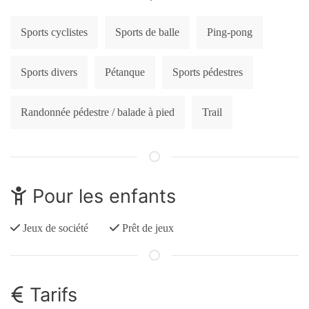
Sports cyclistes
Sports de balle
Ping-pong
Sports divers
Pétanque
Sports pédestres
Randonnée pédestre / balade à pied
Trail
Pour les enfants
Jeux de société
Prêt de jeux
Tarifs