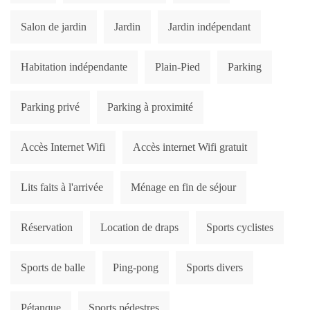
Salon de jardin
Jardin
Jardin indépendant
Habitation indépendante
Plain-Pied
Parking
Parking privé
Parking à proximité
Accès Internet Wifi
Accès internet Wifi gratuit
Lits faits à l'arrivée
Ménage en fin de séjour
Réservation
Location de draps
Sports cyclistes
Sports de balle
Ping-pong
Sports divers
Pétanque
Sports pédestres