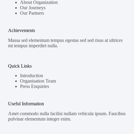
About Organization
Our Journeys
Our Partners
Achievements
Massa sed elementum tempus egestas sed sed risus at ultrices
mi tempus imperdiet nulla.
Quick Links
Introduction
Organisation Team
Press Enquiries
Useful Information
Amet commodo nulla facilisi nullam vehicula ipsum. Faucibus
pulvinar elementum integer enim.