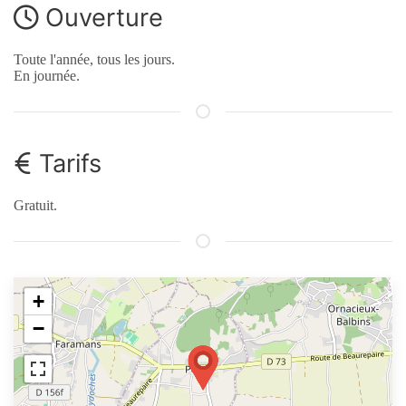
Ouverture
Toute l'année, tous les jours.
En journée.
Tarifs
Gratuit.
+
−