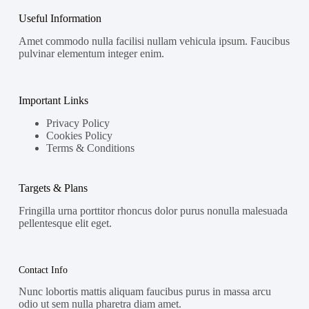
Useful Information
Amet commodo nulla facilisi nullam vehicula ipsum. Faucibus
pulvinar elementum integer enim.
Important Links
Privacy Policy
Cookies Policy
Terms & Conditions
Targets & Plans
Fringilla urna porttitor rhoncus dolor purus nonulla malesuada
pellentesque elit eget.
Contact Info
Nunc lobortis mattis aliquam faucibus purus in massa arcu
odio ut sem nulla pharetra diam amet.