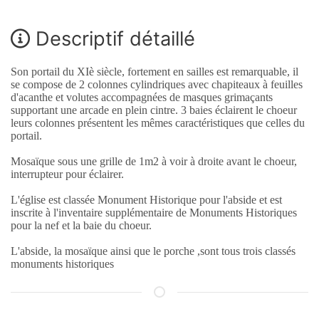
Descriptif détaillé
Son portail du XIè siècle, fortement en sailles est remarquable, il
se compose de 2 colonnes cylindriques avec chapiteaux à feuilles
d'acanthe et volutes accompagnées de masques grimaçants
supportant une arcade en plein cintre. 3 baies éclairent le choeur
leurs colonnes présentent les mêmes caractéristiques que celles du
portail.
Mosaïque sous une grille de 1m2 à voir à droite avant le choeur,
interrupteur pour éclairer.
L'église est classée Monument Historique pour l'abside et est
inscrite à l'inventaire supplémentaire de Monuments Historiques
pour la nef et la baie du choeur.
L'abside, la mosaïque ainsi que le porche ,sont tous trois classés
monuments historiques