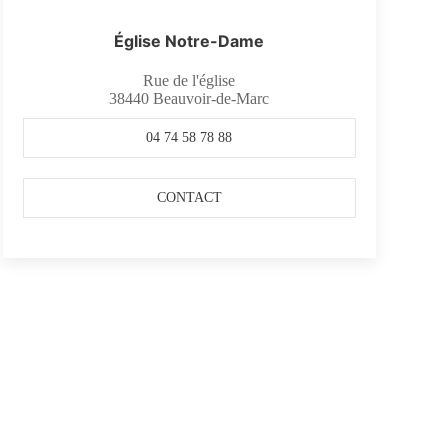
Église Notre-Dame
Rue de l'église
38440
Beauvoir-de-Marc
04 74 58 78 88
CONTACT