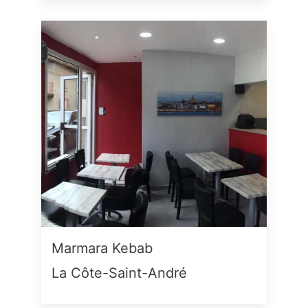
Marmara Kebab
La Côte-Saint-André