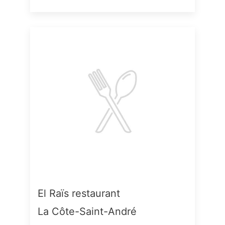
El Raïs restaurant
La Côte-Saint-André