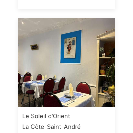
Le Soleil d'Orient
La Côte-Saint-André