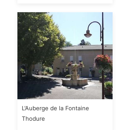
L'Auberge de la Fontaine
Thodure