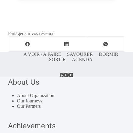
Partager sur vos réseaux
A VOIR / A FAIRE
SAVOURER
DORMIR
SORTIR
AGENDA
About Us
About Organization
Our Journeys
Our Partners
Achievements