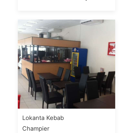
Lokanta Kebab
Champier