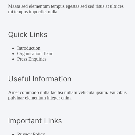
Massa sed elementum tempus egestas sed sed risus at ultrices
mi tempus imperdiet nulla.
Quick Links
Introduction
Organisation Team
Press Enquiries
Useful Information
Amet commodo nulla facilisi nullam vehicula ipsum. Faucibus
pulvinar elementum integer enim.
Important Links
Privacy Policy