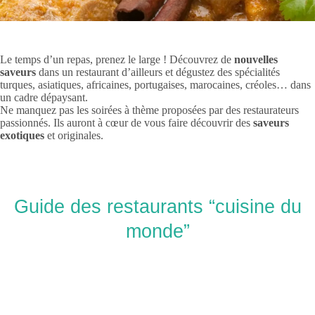
Le temps d’un repas, prenez le large ! Découvrez de
nouvelles
saveurs
dans un restaurant d’ailleurs et dégustez des spécialités
turques, asiatiques, africaines, portugaises, marocaines, créoles… dans
un cadre dépaysant.
Ne manquez pas les soirées à thème proposées par des restaurateurs
passionnés. Ils auront à cœur de vous faire découvrir des
saveurs
exotiques
et originales.
Guide des restaurants “cuisine du
monde”