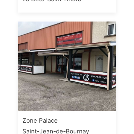
Zone Palace
Saint-Jean-de-Bournay