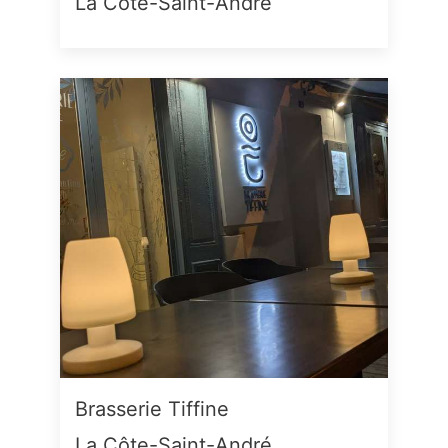
La Côte-Saint-André
Brasserie Tiffine
La Côte-Saint-André