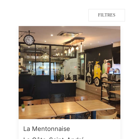
FILTRES
La Mentonnaise