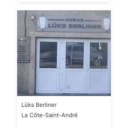
Lüks Berliner
La Côte-Saint-André