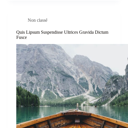
Non classé
Quis Lipsum Suspendisse Ultrices Gravida Dictum
Fusce