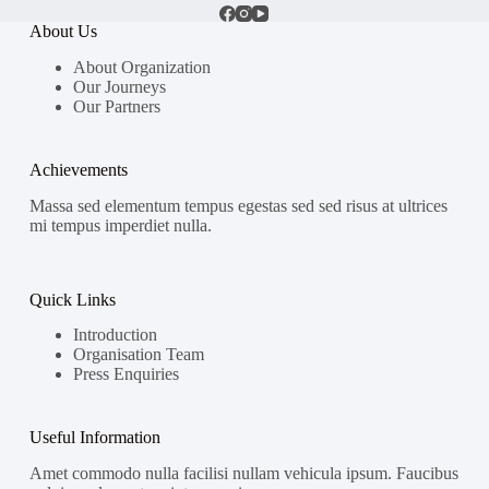
About Us
About Organization
Our Journeys
Our Partners
Achievements
Massa sed elementum tempus egestas sed sed risus at ultrices
mi tempus imperdiet nulla.
Quick Links
Introduction
Organisation Team
Press Enquiries
Useful Information
Amet commodo nulla facilisi nullam vehicula ipsum. Faucibus