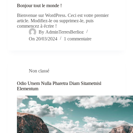
Bonjour tout le monde !
Bienvenue sur WordPress. Ceci est votre premier
article. Modifiez-le ou supprimez-le, puis
commencez à écrire !
By
AdminTerresBerlioz
On
20/03/2024
1 commentaire
Non classé
Odio Utsem Nulla Pharetra Diam Sitametnisl
Elementum